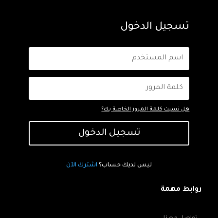
تسجيل الدخول
هل نسيت كلمة المرور الخاصة بك؟
تسجيل الدخول
ليس لديك حساب؟
اشترك الآن
روابط مهمة