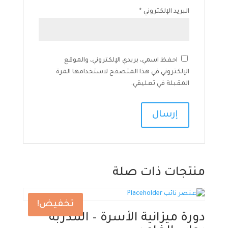
البريد الإلكتروني
*
احفظ اسمي، بريدي الإلكتروني، والموقع
الإلكتروني في هذا المتصفح لاستخدامها المرة
المقبلة في تعليقي.
منتجات ذات صلة
تخفيض!
دورة ميزانية الأسرة – المدربة