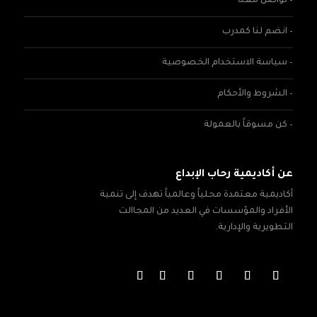
– تواصل معنا
– انضم لنا كمدرب
– سياسة الاستخدام الخصوصية
– الشروط والأحكام
– كن مسوقاً بالعمولة
عن أكاديمية رحاب الإبداع
أكاديمية معتمدة محلياً وعالمياً تهدف إلى تنمية
الأفراد والمؤسسات في العديد من المجاالت
التطويرية والإدارية.