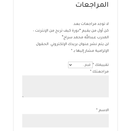
المراجعات
لا توجد مراجعات بعد.
كن أول من يقيم “دورة كيف تربح من الإنترنت –
المدرب عبدالله محمد سراج”
لن يتم نشر عنوان بريدك الإلكتروني.
الحقول
الإلزامية مشار إليها بـ
*
تقييمك
*
مراجعتك
*
الاسم
*