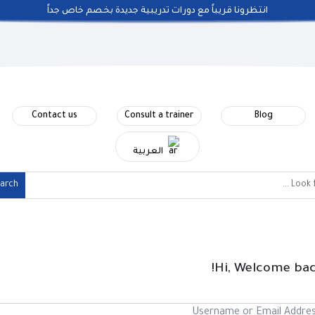
انتظرونا قريباً مع دورات تدريبية جديدة بخصم خاص جداً
Contact us
Consult a trainer
Blog
العربية
Hi, Welcome bac