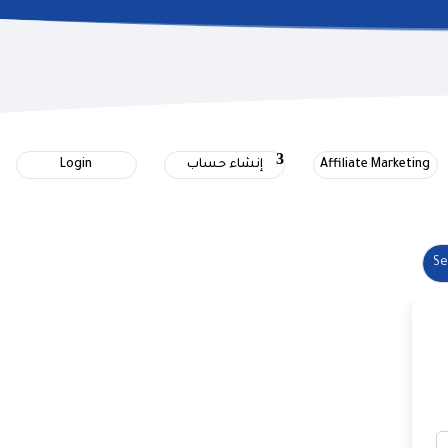
Login
إنشاء حساب
Affiliate Marketing