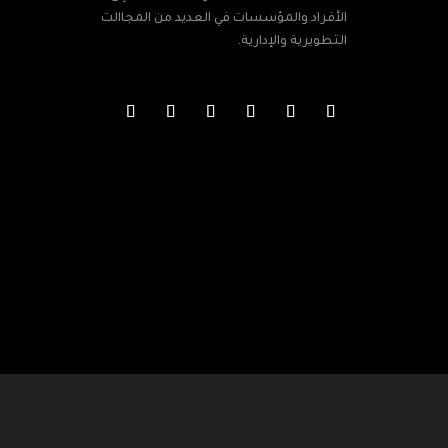
الأفراد والمؤسسات في العديد من المجاالت
التطويرية والإدارية.