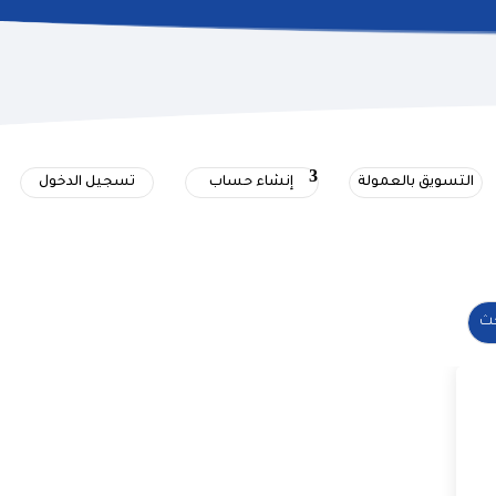
التسويق بالعمولة
إنشاء حساب
تسجيل الدخول