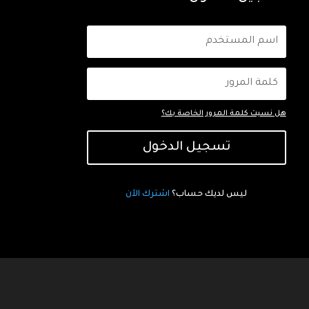
هل نسيت كلمة المرور الخاصة بك؟
تسجيل الدخول
ليس لديك حساب؟
اشترك الآن