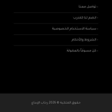
– تواصل معنا
– انضم لنا كمدرب
– سياسة الاستخدام الخصوصية
– الشروط والأحكام
– كن مسوقاً بالعمولة
حقوق الملكية © 2026 رحاب الإبداع