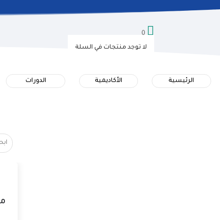

0
لا توجد منتجات في السلة
الرئيسية
الأكاديمية
الدورات
مر