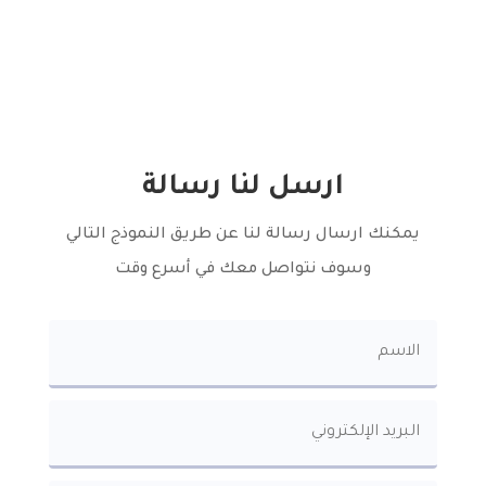
المملكة العربية السعودية
ارسل لنا رسالة
يمكنك ارسال رسالة لنا عن طريق النموذج التالي
وسوف نتواصل معك في أسرع وقت