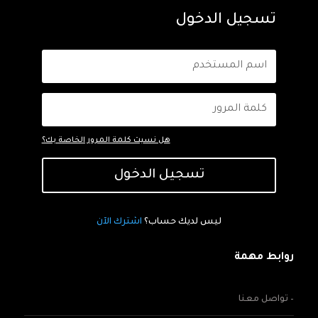
تسجيل الدخول
هل نسيت كلمة المرور الخاصة بك؟
تسجيل الدخول
ليس لديك حساب؟
اشترك الآن
روابط مهمة
– تواصل معنا