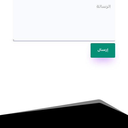
إرسال