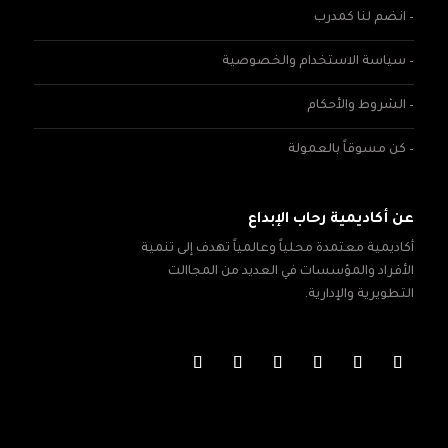
– انضم لنا كمدرب
– سياسة الاستخدام والخصوصية
– الشروط والأحكام
– كن مسوقاً بالعمولة
عن أكاديمية رحاب الإبداع
أكاديمية معتمدة محلياً وعالمياً تهدف إلى تنمية
الأفراد والمؤسسات في العديد من المجاالت
التطويرية والإدارية.